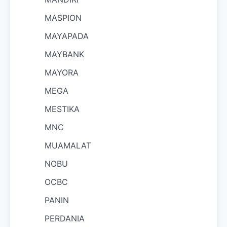
MASPION
MAYAPADA
MAYBANK
MAYORA
MEGA
MESTIKA
MNC
MUAMALAT
NOBU
OCBC
PANIN
PERDANIA