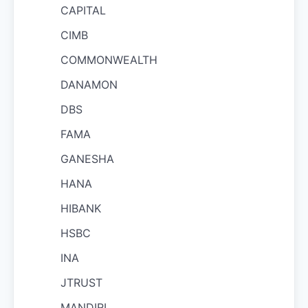
CAPITAL
CIMB
COMMONWEALTH
DANAMON
DBS
FAMA
GANESHA
HANA
HIBANK
HSBC
INA
JTRUST
MANDIRI