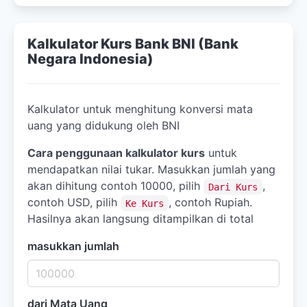
Kalkulator Kurs Bank BNI (Bank
Negara Indonesia)
Kalkulator untuk menghitung konversi mata
uang yang didukung oleh BNI
Cara penggunaan kalkulator kurs
untuk
mendapatkan nilai tukar. Masukkan jumlah yang
akan dihitung contoh 10000, pilih
,
Dari Kurs
contoh USD, pilih
, contoh Rupiah.
Ke Kurs
Hasilnya akan langsung ditampilkan di total
masukkan jumlah
dari Mata Uang