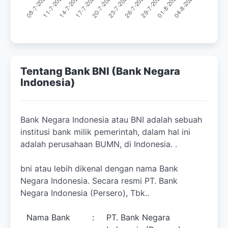
Tentang Bank BNI (Bank Negara
Indonesia)
Bank Negara Indonesia atau BNI adalah sebuah
institusi bank milik pemerintah, dalam hal ini
adalah perusahaan BUMN, di Indonesia. .
bni atau lebih dikenal dengan nama Bank
Negara Indonesia. Secara resmi PT. Bank
Negara Indonesia (Persero), Tbk..
Nama Bank
:
PT. Bank Negara