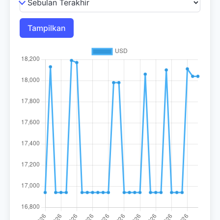
Tampilkan