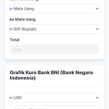
ke Mata Uang
Total
Grafik Kurs Bank BNI (Bank Negara
Indonesia)