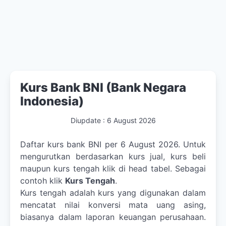
Kurs Bank BNI (Bank Negara
Indonesia)
Diupdate :
6 August 2026
Daftar kurs bank BNI per 6 August 2026. Untuk
mengurutkan berdasarkan kurs jual, kurs beli
maupun kurs tengah klik di head tabel. Sebagai
contoh klik
Kurs Tengah
.
Kurs tengah adalah kurs yang digunakan dalam
mencatat nilai konversi mata uang asing,
biasanya dalam laporan keuangan perusahaan.