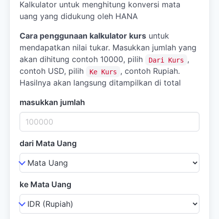
Kalkulator untuk menghitung konversi mata
uang yang didukung oleh HANA
Cara penggunaan kalkulator kurs
untuk
mendapatkan nilai tukar. Masukkan jumlah yang
akan dihitung contoh 10000, pilih
,
Dari Kurs
contoh USD, pilih
, contoh Rupiah.
Ke Kurs
Hasilnya akan langsung ditampilkan di total
masukkan jumlah
dari Mata Uang
ke Mata Uang