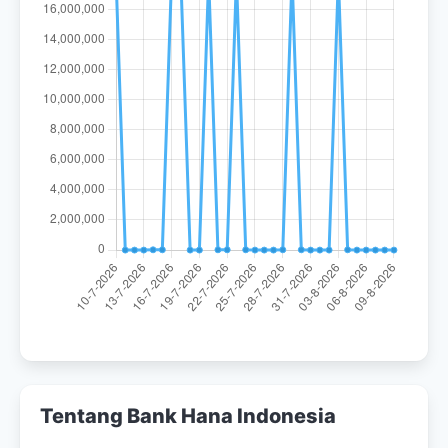
Tentang Bank Hana Indonesia