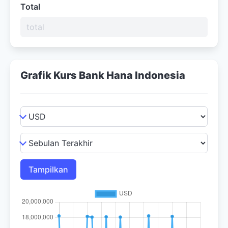
Total
Grafik Kurs Bank Hana Indonesia
Tampilkan