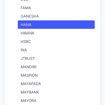
FAMA
GANESHA
HANA
HIBANK
HSBC
INA
JTRUST
MANDIRI
MASPION
MAYAPADA
MAYBANK
MAYORA