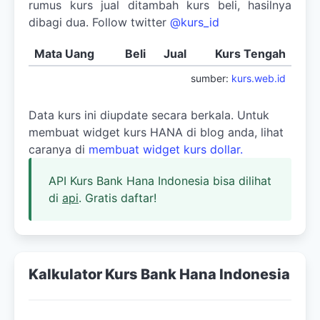
rumus kurs jual ditambah kurs beli, hasilnya
dibagi dua. Follow twitter
@kurs_id
Mata Uang
Beli
Jual
Kurs Tengah
sumber:
kurs.web.id
Data kurs ini diupdate secara berkala. Untuk
membuat widget kurs HANA di blog anda, lihat
caranya di
membuat widget kurs dollar.
API Kurs Bank Hana Indonesia bisa dilihat
di
api
. Gratis daftar!
Kalkulator Kurs Bank Hana Indonesia