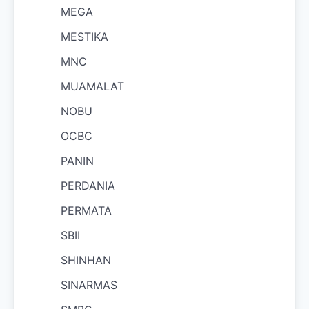
MEGA
MESTIKA
MNC
MUAMALAT
NOBU
OCBC
PANIN
PERDANIA
PERMATA
SBII
SHINHAN
SINARMAS