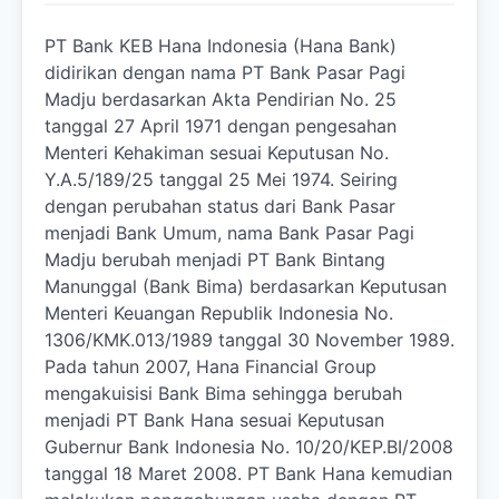
PT Bank KEB Hana Indonesia (Hana Bank)
didirikan dengan nama PT Bank Pasar Pagi
Madju berdasarkan Akta Pendirian No. 25
tanggal 27 April 1971 dengan pengesahan
Menteri Kehakiman sesuai Keputusan No.
Y.A.5/189/25 tanggal 25 Mei 1974. Seiring
dengan perubahan status dari Bank Pasar
menjadi Bank Umum, nama Bank Pasar Pagi
Madju berubah menjadi PT Bank Bintang
Manunggal (Bank Bima) berdasarkan Keputusan
Menteri Keuangan Republik Indonesia No.
1306/KMK.013/1989 tanggal 30 November 1989.
Pada tahun 2007, Hana Financial Group
mengakuisisi Bank Bima sehingga berubah
menjadi PT Bank Hana sesuai Keputusan
Gubernur Bank Indonesia No. 10/20/KEP.BI/2008
tanggal 18 Maret 2008. PT Bank Hana kemudian