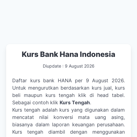
Kurs Bank Hana Indonesia
Diupdate :
9 August 2026
Daftar kurs bank HANA per 9 August 2026.
Untuk mengurutkan berdasarkan kurs jual, kurs
beli maupun kurs tengah klik di head tabel.
Sebagai contoh klik
Kurs Tengah
.
Kurs tengah adalah kurs yang digunakan dalam
mencatat nilai konversi mata uang asing,
biasanya dalam laporan keuangan perusahaan.
Kurs tengah diambil dengan menggunakan