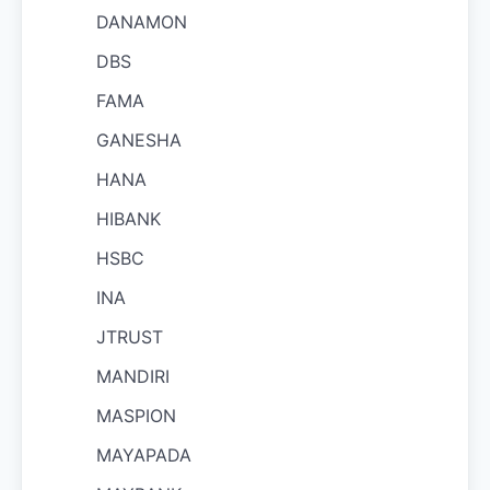
DANAMON
DBS
FAMA
GANESHA
HANA
HIBANK
HSBC
INA
JTRUST
MANDIRI
MASPION
MAYAPADA