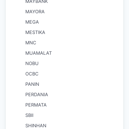
MAYBANK
MAYORA
MEGA
MESTIKA
MNC
MUAMALAT
NOBU
OCBC
PANIN
PERDANIA
PERMATA
SBII
SHINHAN