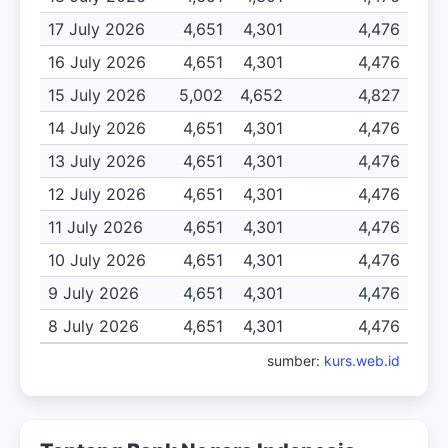
17 July 2026
4,651
4,301
4,476
16 July 2026
4,651
4,301
4,476
15 July 2026
5,002
4,652
4,827
14 July 2026
4,651
4,301
4,476
13 July 2026
4,651
4,301
4,476
12 July 2026
4,651
4,301
4,476
11 July 2026
4,651
4,301
4,476
10 July 2026
4,651
4,301
4,476
9 July 2026
4,651
4,301
4,476
8 July 2026
4,651
4,301
4,476
sumber:
kurs.web.id