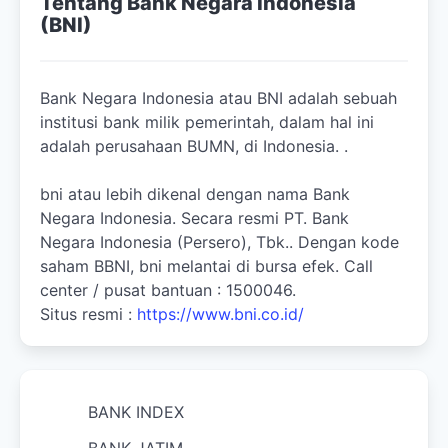
Tentang Bank Negara Indonesia
(BNI)
Bank Negara Indonesia atau BNI adalah sebuah
institusi bank milik pemerintah, dalam hal ini
adalah perusahaan BUMN, di Indonesia. .
bni atau lebih dikenal dengan nama Bank
Negara Indonesia. Secara resmi PT. Bank
Negara Indonesia (Persero), Tbk.. Dengan kode
saham BBNI, bni melantai di bursa efek. Call
center / pusat bantuan : 1500046.
Situs resmi :
https://www.bni.co.id/
BANK INDEX