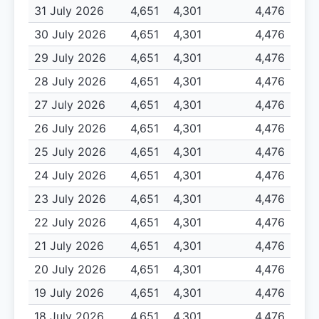
31 July 2026
4,651
4,301
4,476
30 July 2026
4,651
4,301
4,476
29 July 2026
4,651
4,301
4,476
28 July 2026
4,651
4,301
4,476
27 July 2026
4,651
4,301
4,476
26 July 2026
4,651
4,301
4,476
25 July 2026
4,651
4,301
4,476
24 July 2026
4,651
4,301
4,476
23 July 2026
4,651
4,301
4,476
22 July 2026
4,651
4,301
4,476
21 July 2026
4,651
4,301
4,476
20 July 2026
4,651
4,301
4,476
19 July 2026
4,651
4,301
4,476
18 July 2026
4,651
4,301
4,476