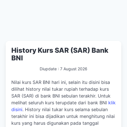
History Kurs SAR (SAR) Bank
BNI
Diupdate :
7 August 2026
Nilai kurs SAR BNI hari ini, selain itu disini bisa
dilihat history nilai tukar rupiah terhadap kurs
SAR (SAR) di bank BNI sebulan terakhir. Untuk
melihat seluruh kurs terupdate dari bank BNI
klik
disini
. History nilai tukar kurs selama sebulan
terakhir ini bisa dijadikan untuk menghitung nilai
kurs yang harus digunakan pada tanggal