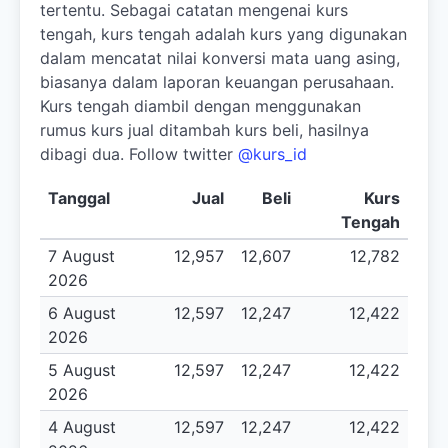
tertentu. Sebagai catatan mengenai kurs
tengah, kurs tengah adalah kurs yang digunakan
dalam mencatat nilai konversi mata uang asing,
biasanya dalam laporan keuangan perusahaan.
Kurs tengah diambil dengan menggunakan
rumus kurs jual ditambah kurs beli, hasilnya
dibagi dua. Follow twitter
@kurs_id
Tanggal
Jual
Beli
Kurs
Tengah
7 August
12,957
12,607
12,782
2026
6 August
12,597
12,247
12,422
2026
5 August
12,597
12,247
12,422
2026
4 August
12,597
12,247
12,422