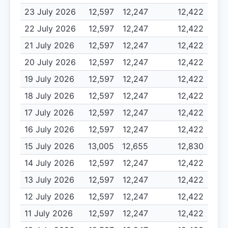
23 July 2026
12,597
12,247
12,422
22 July 2026
12,597
12,247
12,422
21 July 2026
12,597
12,247
12,422
20 July 2026
12,597
12,247
12,422
19 July 2026
12,597
12,247
12,422
18 July 2026
12,597
12,247
12,422
17 July 2026
12,597
12,247
12,422
16 July 2026
12,597
12,247
12,422
15 July 2026
13,005
12,655
12,830
14 July 2026
12,597
12,247
12,422
13 July 2026
12,597
12,247
12,422
12 July 2026
12,597
12,247
12,422
11 July 2026
12,597
12,247
12,422