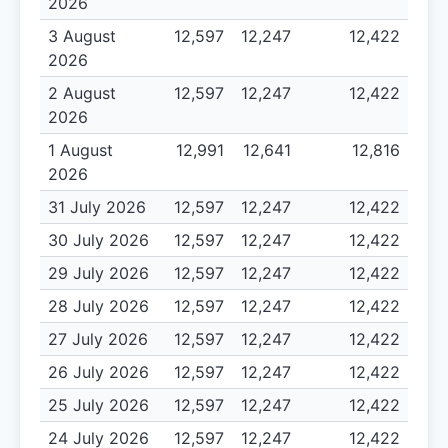
2026
3 August
12,597
12,247
12,422
2026
2 August
12,597
12,247
12,422
2026
1 August
12,991
12,641
12,816
2026
31 July 2026
12,597
12,247
12,422
30 July 2026
12,597
12,247
12,422
29 July 2026
12,597
12,247
12,422
28 July 2026
12,597
12,247
12,422
27 July 2026
12,597
12,247
12,422
26 July 2026
12,597
12,247
12,422
25 July 2026
12,597
12,247
12,422
24 July 2026
12,597
12,247
12,422