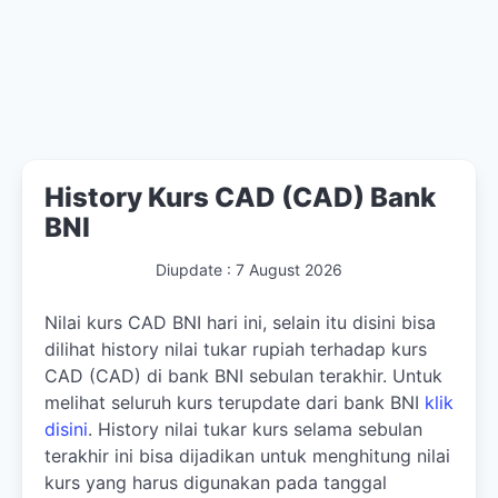
History Kurs CAD (CAD) Bank
BNI
Diupdate :
7 August 2026
Nilai kurs CAD BNI hari ini, selain itu disini bisa
dilihat history nilai tukar rupiah terhadap kurs
CAD (CAD) di bank BNI sebulan terakhir. Untuk
melihat seluruh kurs terupdate dari bank BNI
klik
disini
. History nilai tukar kurs selama sebulan
terakhir ini bisa dijadikan untuk menghitung nilai
kurs yang harus digunakan pada tanggal