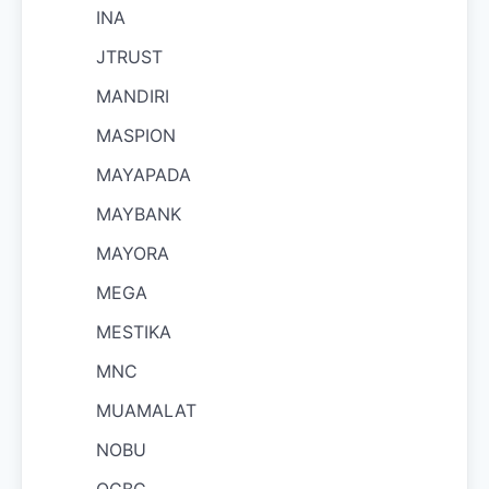
INA
JTRUST
MANDIRI
MASPION
MAYAPADA
MAYBANK
MAYORA
MEGA
MESTIKA
MNC
MUAMALAT
NOBU