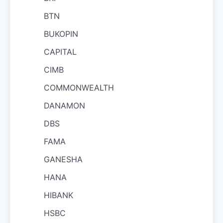
BTN
BUKOPIN
CAPITAL
CIMB
COMMONWEALTH
DANAMON
DBS
FAMA
GANESHA
HANA
HIBANK
HSBC