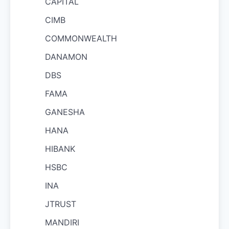
CAPITAL
CIMB
COMMONWEALTH
DANAMON
DBS
FAMA
GANESHA
HANA
HIBANK
HSBC
INA
JTRUST
MANDIRI