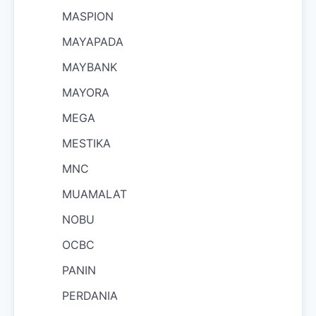
MASPION
MAYAPADA
MAYBANK
MAYORA
MEGA
MESTIKA
MNC
MUAMALAT
NOBU
OCBC
PANIN
PERDANIA