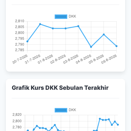
Grafik Kurs DKK Sebulan Terakhir