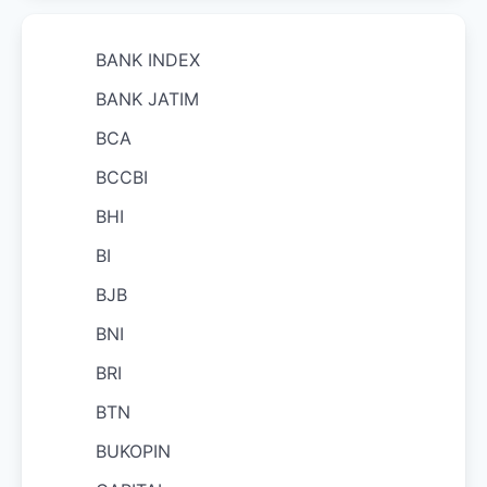
BANK INDEX
BANK JATIM
BCA
BCCBI
BHI
BI
BJB
BNI
BRI
BTN
BUKOPIN