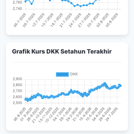
Grafik Kurs DKK Setahun Terakhir