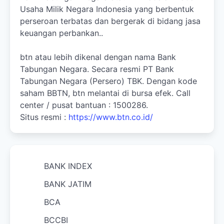
Usaha Milik Negara Indonesia yang berbentuk
perseroan terbatas dan bergerak di bidang jasa
keuangan perbankan..
btn atau lebih dikenal dengan nama Bank
Tabungan Negara. Secara resmi PT Bank
Tabungan Negara (Persero) TBK. Dengan kode
saham BBTN, btn melantai di bursa efek. Call
center / pusat bantuan : 1500286.
Situs resmi :
https://www.btn.co.id/
BANK INDEX
BANK JATIM
BCA
BCCBI