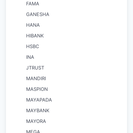
FAMA
GANESHA
HANA
HIBANK
HSBC
INA
JTRUST
MANDIRI
MASPION
MAYAPADA
MAYBANK
MAYORA
MEGA