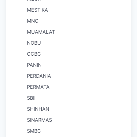
MESTIKA
MNC
MUAMALAT
NOBU
OCBC
PANIN
PERDANIA
PERMATA
SBII
SHINHAN
SINARMAS
SMBC