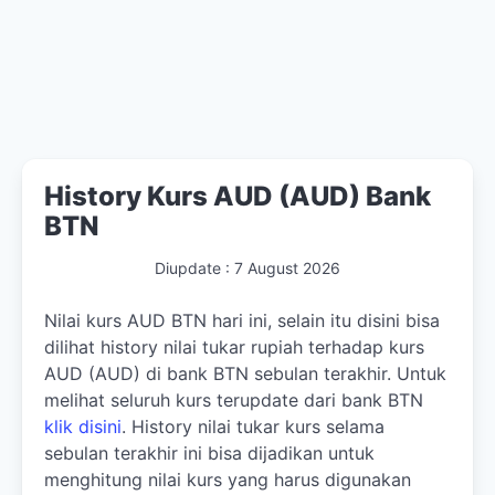
History Kurs AUD (AUD) Bank
BTN
Diupdate :
7 August 2026
Nilai kurs AUD BTN hari ini, selain itu disini bisa
dilihat history nilai tukar rupiah terhadap kurs
AUD (AUD) di bank BTN sebulan terakhir. Untuk
melihat seluruh kurs terupdate dari bank BTN
klik disini
. History nilai tukar kurs selama
sebulan terakhir ini bisa dijadikan untuk
menghitung nilai kurs yang harus digunakan