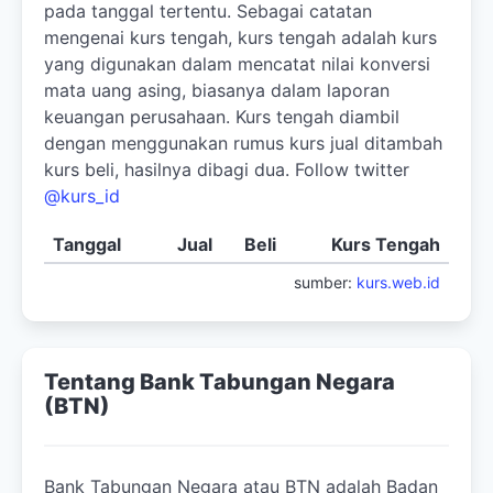
pada tanggal tertentu. Sebagai catatan
mengenai kurs tengah, kurs tengah adalah kurs
yang digunakan dalam mencatat nilai konversi
mata uang asing, biasanya dalam laporan
keuangan perusahaan. Kurs tengah diambil
dengan menggunakan rumus kurs jual ditambah
kurs beli, hasilnya dibagi dua. Follow twitter
@kurs_id
Tanggal
Jual
Beli
Kurs Tengah
sumber:
kurs.web.id
Tentang Bank Tabungan Negara
(BTN)
Bank Tabungan Negara atau BTN adalah Badan