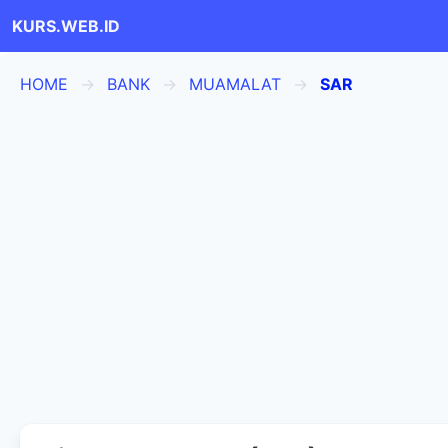
KURS.WEB.ID
HOME
BANK
MUAMALAT
SAR