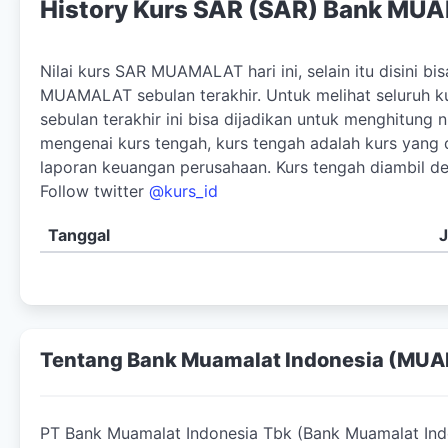
History Kurs SAR (SAR) Bank M
Nilai kurs SAR MUAMALAT hari ini, selain itu disini bis
MUAMALAT sebulan terakhir. Untuk melihat seluruh
sebulan terakhir ini bisa dijadikan untuk menghitung 
mengenai kurs tengah, kurs tengah adalah kurs yang 
laporan keuangan perusahaan. Kurs tengah diambil de
Follow twitter
@kurs_id
Tanggal
J
Tentang Bank Muamalat Indonesia (MU
PT Bank Muamalat Indonesia Tbk (Bank Muamalat Indo